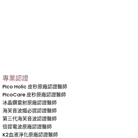
專業認證
Pico Holic 皮秒原廠認證醫師
PicoCare 皮秒原廠認證醫師
冰晶鑽雷射原廠認證醫師
海芙音波媚必提認證醫師
第三代海芙音波認證醫師
倍提電波原廠認證醫師
K2血液淨化原廠認證醫師