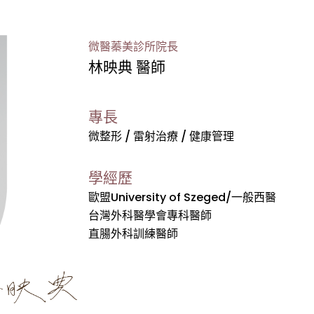
微醫蓁美診所院長
林映典 醫師
專長
微整形 / 雷射治療 / 健康管理
學經歷
歐盟University of Szeged/一般西醫
台灣外科醫學會專科醫師
直腸外科訓練醫師