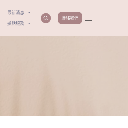
最新消息
聯絡我們
據點服務