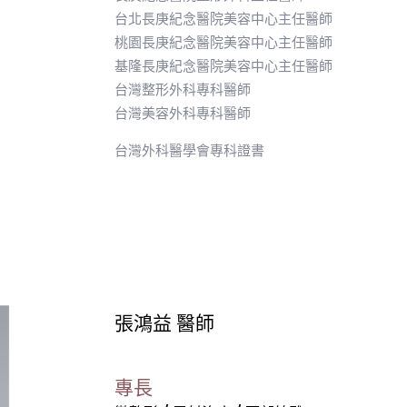
台北長庚紀念醫院美容中心主任醫師
桃園長庚紀念醫院美容中心主任醫師
基隆長庚紀念醫院美容中心主任醫師
台灣整形外科專科醫師
台灣美容外科專科醫師
台灣外科醫學會專科證書
張鴻益 醫師
專長