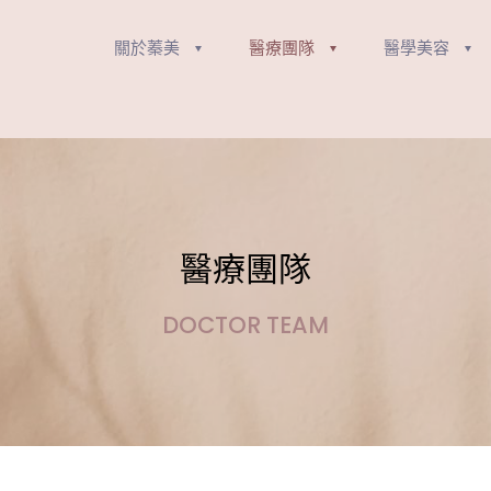
關於蓁美
醫療團隊
醫學美容
醫療團隊
DOCTOR TEAM