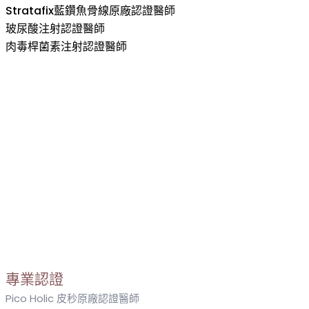
Stratafix藍鑽魚骨線原廠認證醫師
玻尿酸注射認證醫師
肉毒桿菌素注射認證醫師
專業認證
Pico Holic 皮秒原廠認證醫師