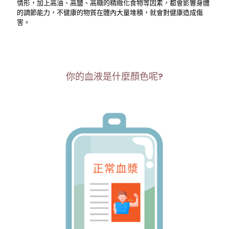
情形，加上高油、高鹽、高糖的精緻化食物等因素，都會影響身體
的調節能力，不健康的物質在體內大量堆積，就會對健康造成傷
害。
你的血液是什麼顏色呢?