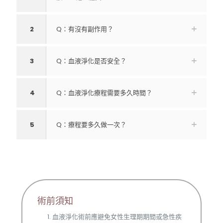
2
Q：有沒有副作用？
3
Q：血液淨化是否安全？
4
Q：血液淨化療程需要多久時間？
5
Q：療程要多久做一次？
術前須知
血液淨化術前應避免女性生理期期間或急性疾