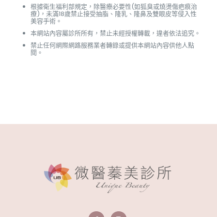
根據衛生福利部規定，除醫療必要性(如狐臭或燒燙傷疤痕治
療)，未滿18歲禁止接受抽脂、隆乳、隆鼻及雙眼皮等侵入性
美容手術。
本網站內容屬診所所有，禁止未經授權轉載，違者依法追究。
禁止任何網際網路服務業者轉錄或提供本網站內容供他人點
閱。