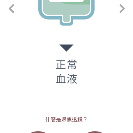
什麼是聚焦透鏡？