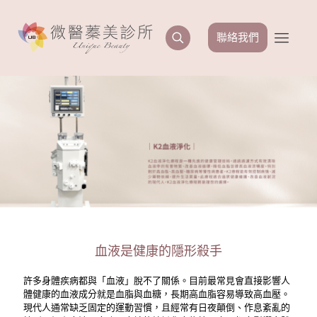
聯絡我們
血液是健康的隱形殺手
許多身體疾病都與「血液」脫不了關係。目前最常見會直接影響人
體健康的血液成分就是血脂與血糖，長期高血脂容易導致高血壓。
現代人通常缺乏固定的運動習慣，且經常有日夜顛倒、作息紊亂的