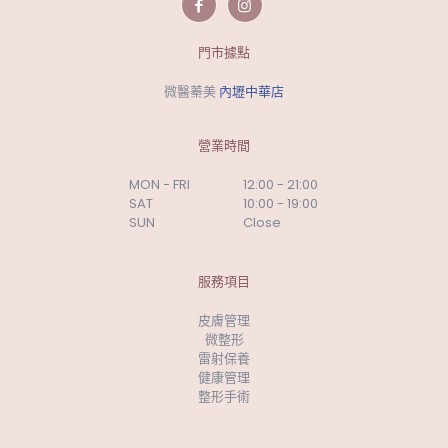
門市據點
微醫蓁美
內壢中華店
營業時間
MON - FRI
12:00 - 21:00
SAT
10:00 - 19:00
SUN
Close
服務項目
皮膚管理
微整形
雷射保養
健康管理
整形手術