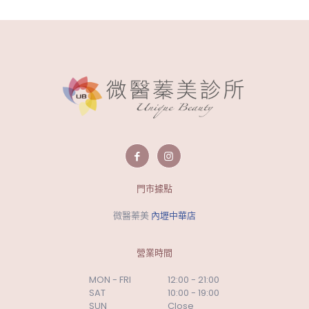
門市據點
微醫蓁美
內壢中華店
營業時間
MON - FRI
12:00 - 21:00
SAT
10:00 - 19:00
SUN
Close