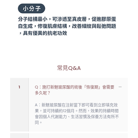
常見Q&A
1
Q：施打新魅玻尿酸的術後「恢復期」會需要
多久呢？
A：新魅玻尿酸在注射當下即可看到立即填充效
果，並可持續約12個月。然而，效果的持續時間
會因個人代謝能力、生活習慣及保養方法有所不
同。