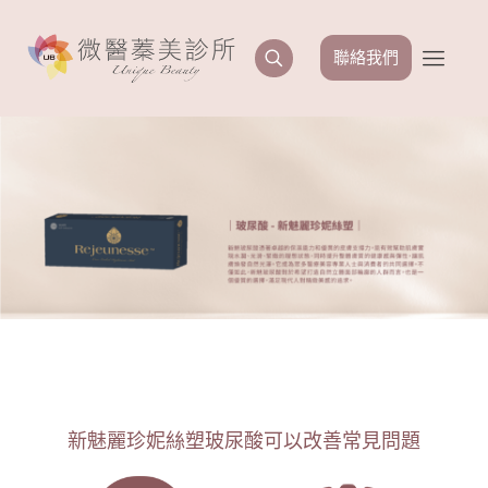
聯絡我們
新魅麗珍妮絲塑玻尿酸可以改善常見問題